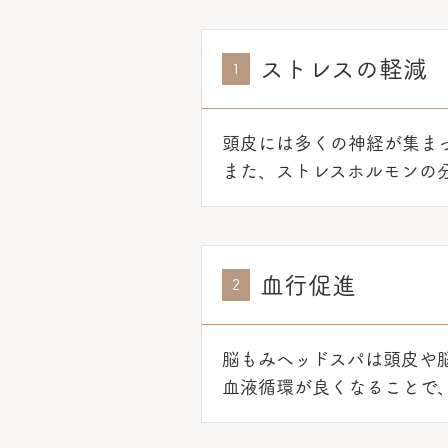
ストレスの軽減
1
頭皮には多くの神経が集ま
また、ストレスホルモンの
血行促進
2
脳もみヘッドスパは頭皮や
血液循環が良くなることで