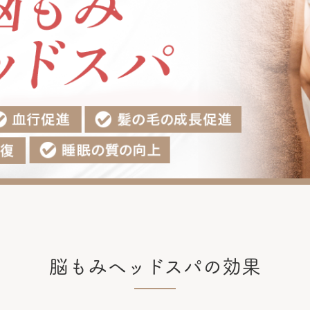
脳もみヘッドスパの効果