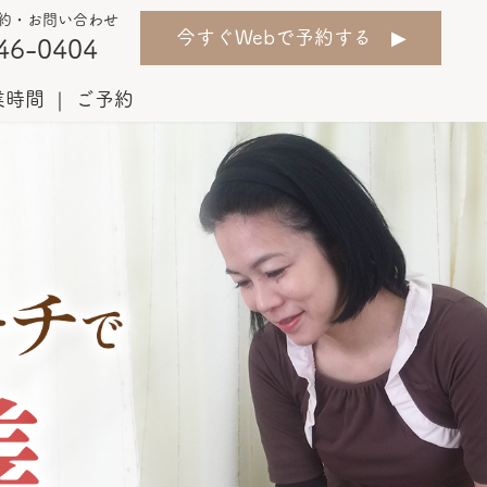
約・お問い合わせ
今すぐWebで予約する ▶︎
46-0404
業時間
ご予約