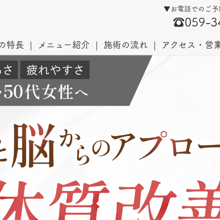
▼お電話でのご予
☎059-3
の特長
メニュー紹介
施術の流れ
アクセス・営