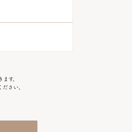
。
きます。
ください。