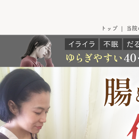
トップ
当院