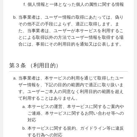
個人情報と一体となった個人の属性に関する情報
当事業者は、ユーザー情報の取得にあたっては、偽り
その他不正の手段によらず、適正に取得します。ま
た、当事業者は、ユーザーが本サービスを利用するこ
とによる取得以外の方法でユーザー情報を取得する場
合には、事前にその利用目的を通知又は公表します。
第３条 （利用目的）
当事業者は、本サービスの利用を通じて取得したユー
ザー情報を、下記の目的の範囲内で適正に取り扱いま
す。ユーザーご本人の同意なく利用目的の範囲を超え
て利用することはありません。
本サービスの運営、本サービスに関するご案内や
ご連絡、本サービスに関するお問い合わせ等への
対応
本サービスに関する規約、ガイドライン等に違反
する行為への対応