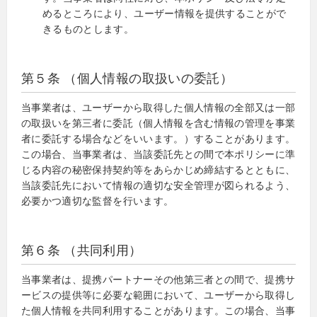
めるところにより、ユーザー情報を提供することがで
きるものとします。
第５条 （個人情報の取扱いの委託）
当事業者は、ユーザーから取得した個人情報の全部又は一部
の取扱いを第三者に委託（個人情報を含む情報の管理を事業
者に委託する場合などをいいます。）することがあります。
この場合、当事業者は、当該委託先との間で本ポリシーに準
じる内容の秘密保持契約等をあらかじめ締結するとともに、
当該委託先において情報の適切な安全管理が図られるよう、
必要かつ適切な監督を行います。
第６条 （共同利用）
当事業者は、提携パートナーその他第三者との間で、提携サ
ービスの提供等に必要な範囲において、ユーザーから取得し
た個人情報を共同利用することがあります。この場合、当事