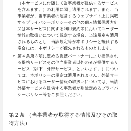
（本サービスに付随して当事業者が提供するサービス
を含みます。）の利用に関し適用されます。また、当
事業者が、当事業者の運営するウェブサイト上に掲載
するプライバシーポリシーその他の個人情報保護方針
又は本サービスに関する利用規約等においてユーザー
情報の取扱いについて規定する場合、当該規定も適用
されるものとし、当該規定等が本ポリシーと抵触する
場合には、本ポリシーが優先されるものとします。
第４条第３項に定める提携パートナーにより提供され
る提携サービスその他当事業者以外の者が提供するサ
ービス（以下「外部サービス」といいます。）につい
ては、本ポリシーの規定は適用されません。外部サー
ビスにおけるユーザー情報の取扱いについては、当該
外部サービスを提供する事業者が別途定めるプライバ
シーポリシー等をご参照ください。
第２条 （当事業者が取得する情報及びその取
得方法）