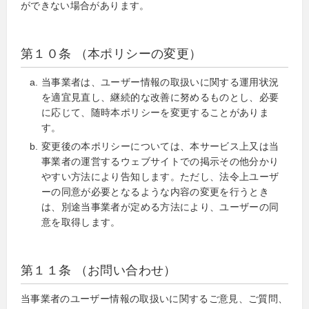
ができない場合があります。
第１０条 （本ポリシーの変更）
当事業者は、ユーザー情報の取扱いに関する運用状況
を適宜見直し、継続的な改善に努めるものとし、必要
に応じて、随時本ポリシーを変更することがありま
す。
変更後の本ポリシーについては、本サービス上又は当
事業者の運営するウェブサイトでの掲示その他分かり
やすい方法により告知します。ただし、法令上ユーザ
ーの同意が必要となるような内容の変更を行うとき
は、別途当事業者が定める方法により、ユーザーの同
意を取得します。
第１１条 （お問い合わせ）
当事業者のユーザー情報の取扱いに関するご意見、ご質問、