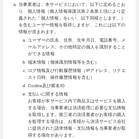
当事業者は、本サービスにおいて、以下に定めるとお
り、個人情報（個人情報保護法第２条第１項により定
義された「個人情報」をいい、以下同様とします。）
を含むユーザー情報を取得しますが、これには以下の
情報が含まれます。
ユーザーの氏名、住所、生年月日、電話番号、メ
ールアドレス、その他特定の個人を識別すること
ができる情報
端末情報（個体識別情報等を含む）
ログ情報及び行動履歴情報（IPアドレス、リクエ
スト日時、操作履歴情報を含む）
Cookie及び匿名ID
支払いに関する情報
お客様が本サービス内で商品又はサービスを購入
する場合、当事業者は決済処理に必要な支払情報
を取得します。第三者の決済業者がお客様の購入
を処理する場合は、お客様から決済サービス会社
に提供された請求情報・支払情報を当事業者が取
得する場合があります。