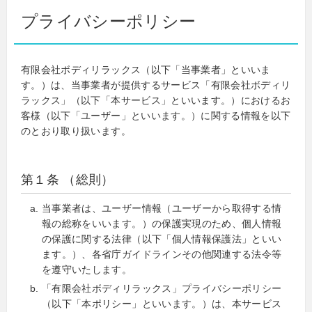
プライバシーポリシー
有限会社ボディリラックス（以下「当事業者」といいま
す。）は、当事業者が提供するサービス「有限会社ボディリ
ラックス」（以下「本サービス」といいます。）におけるお
客様（以下「ユーザー」といいます。）に関する情報を以下
のとおり取り扱います。
第１条 （総則）
当事業者は、ユーザー情報（ユーザーから取得する情
報の総称をいいます。）の保護実現のため、個人情報
の保護に関する法律（以下「個人情報保護法」といい
ます。）、各省庁ガイドラインその他関連する法令等
を遵守いたします。
「有限会社ボディリラックス」プライバシーポリシー
（以下「本ポリシー」といいます。）は、本サービス