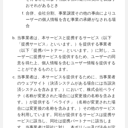
おそれがあるとき
合併、会社分割、事業譲渡その他の事由によりユ
ーザーの個人情報を含む事業の承継がなされる場
合
当事業者は、本サービスと提携するサービス（以下
「提携サービス」といいます。）を提供する事業者
（以下「提携パートナー」といいます。）に対し、ユ
ーザーに提携サービスを提供するため、ユーザーの同
意を得た上、個人情報を含むユーザー情報を提供する
ことができるものとします。
当事業者は、本サービスを提供するために、当事業者
のウェブサイト（決済システムがある場合には当該決
済システムを含みます。）において、株式会社ペライ
チ（名称が変更された場合には変更後の名称を含みま
す。）が提供する「ペライチ」（名称が変更された場
合には変更後の名称を含みます。）その他のサービス
を利用しています。同社が提供するサービスは提携サ
ービスに該当し、同社は提携パートナーに該当しま
す。当事業者は同社に対し、本ポリシー及び法令が定