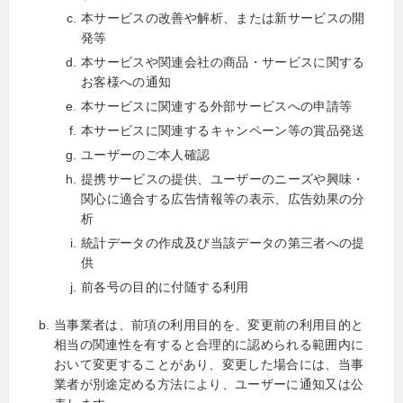
本サービスの改善や解析、または新サービスの開
発等
本サービスや関連会社の商品・サービスに関する
お客様への通知
本サービスに関連する外部サービスへの申請等
本サービスに関連するキャンペーン等の賞品発送
ユーザーのご本人確認
提携サービスの提供、ユーザーのニーズや興味・
関心に適合する広告情報等の表示、広告効果の分
析
統計データの作成及び当該データの第三者への提
供
前各号の目的に付随する利用
当事業者は、前項の利用目的を、変更前の利用目的と
相当の関連性を有すると合理的に認められる範囲内に
おいて変更することがあり、変更した場合には、当事
業者が別途定める方法により、ユーザーに通知又は公