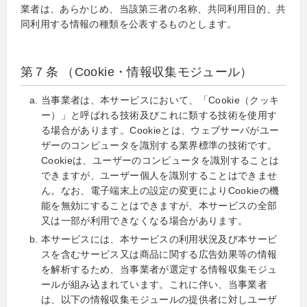
業者は、あらかじめ、当該第三者の名称、共同利用目的、共
同利用する情報の種類を公表するものとします。
第７条 （Cookie・情報収集モジュール）
当事業者は、本サービスにおいて、「Cookie（クッキ
ー）」と呼ばれる技術及びこれに類する技術を使用す
る場合があります。Cookieとは、ウェブサーバがユー
ザーのコンピュータを識別する業界標準の技術です。
Cookieは、ユーザーのコンピュータを識別することは
できますが、ユーザー個人を識別することはできませ
ん。なお、電子端末上の設定の変更によりCookieの機
能を無効にすることはできますが、本サービスの全部
又は一部が利用できなくなる場合があります。
本サービスには、本サービスの利用状況及び本サービ
スを含むサービス又は商品に関する広告効果等の情報
を解析するため、当事業者が選定する情報収集モジュ
ールが組み込まれています。これに伴い、当事業者
は、以下の情報収集モジュールの提供者に対しユーザ